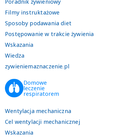
Poradnik żywieniowy
Filmy instruktażowe
Sposoby podawania diet
Postępowanie w trakcie żywienia
Wskazania
Wiedza
zywieniemaznaczenie.pl
Domowe

leczenie

respiratorem
Wentylacja mechaniczna
Cel wentylacji mechanicznej
Wskazania