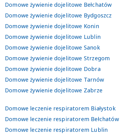
Domowe żywienie dojelitowe Bełchatów
Domowe żywienie dojelitowe Bydgoszcz
Domowe żywienie dojelitowe Konin
Domowe żywienie dojelitowe Lublin
Domowe żywienie dojelitowe Sanok
Domowe żywienie dojelitowe Strzegom
Domowe żywienie dojelitowe Dobra
Domowe żywienie dojelitowe Tarnów
Domowe żywienie dojelitowe Zabrze
Domowe leczenie respiratorem Białystok
Domowe leczenie respiratorem Bełchatów
Domowe leczenie respiratorem Lublin